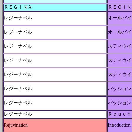
ＲＥＧＩＮＡ
ＲＥＧＩＮ
レジーナベル
オールバイ
レジーナベル
オールバイ
レジーナベル
スティウイ
レジーナベル
スティウイ
レジーナベル
スティウイ
レジーナベル
パッション
レジーナベル
パッション
レジーナベル
Ｒｅａｃｈ
Rejuvination
Introduction