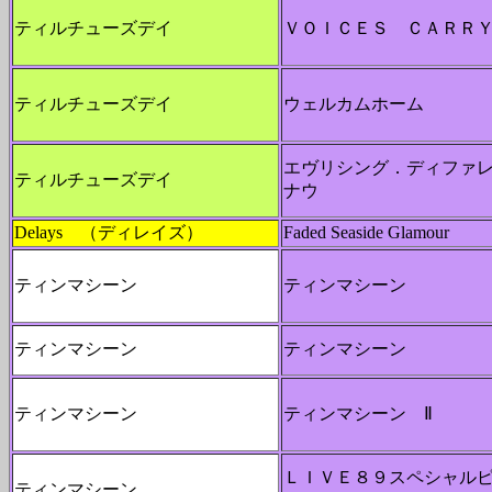
ティルチューズデイ
ＶＯＩＣＥＳ ＣＡＲＲ
ティルチューズデイ
ウェルカムホーム
エヴリシング．ディファ
ティルチューズデイ
ナウ
Delays （ディレイズ）
Faded Seaside Glamour
ティンマシーン
ティンマシーン
ティンマシーン
ティンマシーン
ティンマシーン
ティンマシーン Ⅱ
ＬＩＶＥ８９スペシャル
ティンマシーン