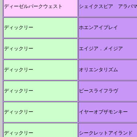
ディーゼルパークウェスト
シェイクスピア アラバ
ディックリー
ホエンアイプレイ
ディックリー
エイジア．メイジア
ディックリー
オリエンタリズム
ディックリー
ピースライフラヴ
ディックリー
イヤーオブザモンキー
ディックリー
シークレットアイランド