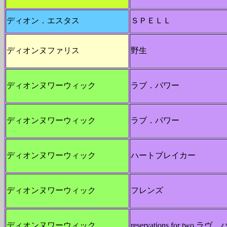
ディオン．エスタス
ＳＰＥＬＬ
ディオンヌファリス
野生
ディオンヌワーウィック
ラブ．パワー
ディオンヌワーウィック
ラブ．パワー
ディオンヌワーウィック
ハートブレイカー
ディオンヌワーウィック
フレンズ
ディオンヌワーウィック
reservations for two ラ