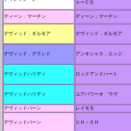
ャーＣＤ
ディーン．マーチン
ディーン．マーチン
デヴィッド．ギルモア
デヴィッド．ギルモア
デヴィッド．グランド
アンキシャス．エッジ
デヴィッドハリディ
ロックアンドハート
デヴィッドハリディ
ユアパワーオ゛ラヴ
デヴィッドバーン
レイモモ
デヴィッドバーン
ＵＨ－ＯＨ