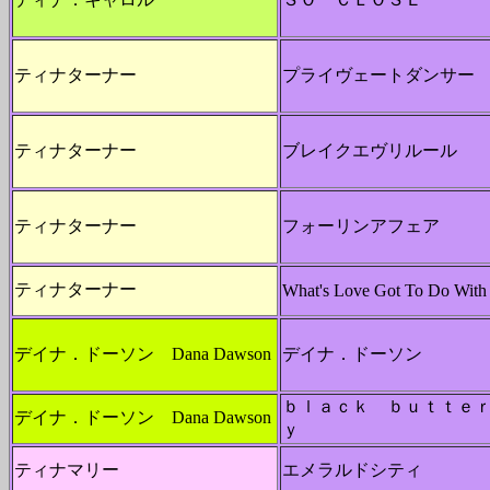
ティナターナー
プライヴェートダンサー
ティナターナー
ブレイクエヴリルール
ティナターナー
フォーリンアフェア
ティナターナー
What's Love Got To Do With 
デイナ．ドーソン Dana Dawson
デイナ．ドーソン
ｂｌａｃｋ ｂｕｔｔｅ
デイナ．ドーソン Dana Dawson
ｙ
ティナマリー
エメラルドシティ