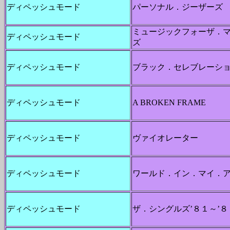
ディペッシュモード
パーソナル．ジーザーズ
ミュージックフォーザ．
ディペッシュモード
ズ
ディペッシュモード
ブラック．セレブレーシ
ディペッシュモード
A BROKEN FRAME
ディペッシュモード
ヴァイオレーター
ディペッシュモード
ワールド．イン．マイ．
ディペッシュモード
ザ．シングルズ’８１～’８