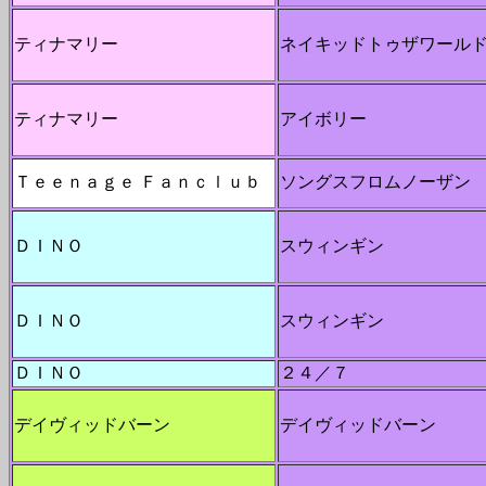
ティナマリー
ネイキッドトゥザワール
ティナマリー
アイボリー
Ｔｅｅｎａｇｅ Ｆａｎｃｌｕｂ
ソングスフロムノーザン
ＤＩＮＯ
スウィンギン
ＤＩＮＯ
スウィンギン
ＤＩＮＯ
２４／７
デイヴィッドバーン
デイヴィッドバーン