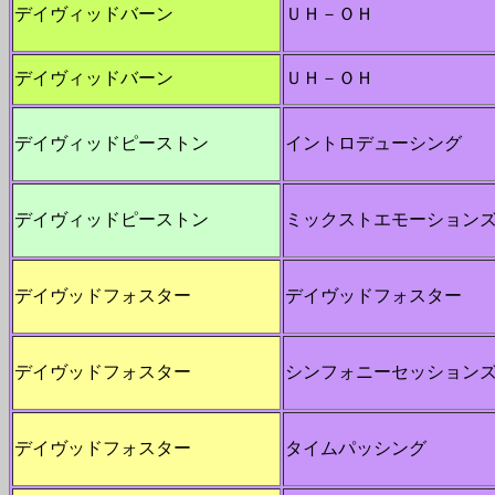
デイヴィッドバーン
ＵＨ－ＯＨ
デイヴィッドバーン
ＵＨ－ＯＨ
デイヴィッドピーストン
イントロデューシング
デイヴィッドピーストン
ミックストエモーション
デイヴッドフォスター
デイヴッドフォスター
デイヴッドフォスター
シンフォニーセッション
デイヴッドフォスター
タイムパッシング