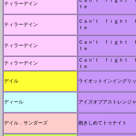
Ｃａｎ’ｔ ｆｉｇｈｔ 
ティラーデイン
ｔｅ
Ｃａｎ’ｔ ｆｉｇｈｔ 
ティラーデイン
ｔｅ
Ｃａｎ’ｔ ｆｉｇｈｔ 
ティラーデイン
ｔｅ
Ｃａｎ’ｔ ｆｉｇｈｔ 
ティラーデイン
ｔｅ
デイル
ライオットインイングリ
ディール
アイズオブアストレンジ
デイル．サンダーズ
抱きしめてトゥナイト