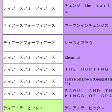
チェンジ The ｈｕｒｔ
ティアーズフォーフィアーズ
ｇ
ティアーズフォーフィアーズ
ウーマンインチェンジズ
ティアーズフォーフィアーズ
シーズオブラヴ
ティアーズフォーフィアーズ
Elemental
ティアーズフォーフィアーズ
ＴＨＥ ＨＵＲＴＩＮＧ
Tears Roll Down (Greatest Hi
ティアーズフォーフィアーズ
92)
ＲＡＯＵＬ ＡＮＤ Ｔ
ティアーズフォーフィアーズ
ＫＩＮＧＳ ＯＦ ＳＰ
ディアトラ．ヒックス
ディアトラ．ヒックス