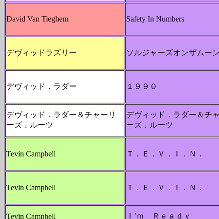
David Van Tieghem
Safety In Numbers
デヴィッドラズリー
ソルジャーズオンザムー
デヴィッド．ラダー
１９９０
デヴィッド．ラダー＆チャーリ
デヴィッド．ラダー＆チ
ーズ．ルーツ
ーズ．ルーツ
Tevin Campbell
Ｔ．Ｅ．Ｖ．Ｉ．Ｎ．
Tevin Campbell
Ｔ．Ｅ．Ｖ．Ｉ．Ｎ．
Ｉ’ｍ Ｒｅａｄｙ
Tevin Campbell