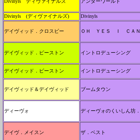
Divinyls ディヴァイナルズ
アンダーワールド
Divinyls (ディヴァイナルズ)
Divinyls
デイヴィッド．クロスビー
ＯＨ ＹＥＳ Ｉ ＣＡ
デイヴィッド．ピーストン
イントロデューシング
デイヴィッド．ピーストン
イントロデューシング
デイヴィッド＆デイヴィッド
ブームタウン
ディーヴォ
ディーヴォのくいしん坊
デイヴ．メイスン
ザ．ベスト