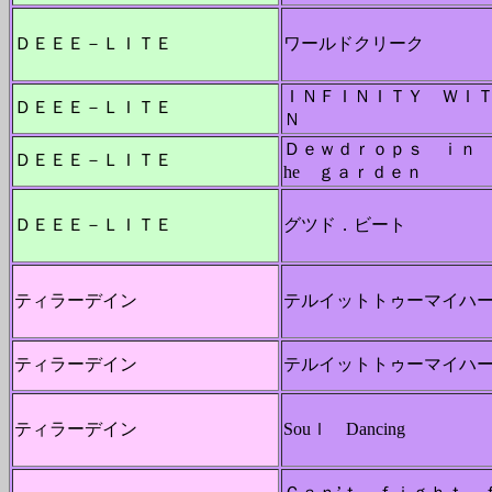
ＤＥＥＥ－ＬＩＴＥ
ワールドクリーク
ＩＮＦＩＮＩＴＹ ＷＩ
ＤＥＥＥ－ＬＩＴＥ
Ｎ
Ｄｅｗｄｒｏｐｓ ｉｎ
ＤＥＥＥ－ＬＩＴＥ
he ｇａｒｄｅｎ
ＤＥＥＥ－ＬＩＴＥ
グツド．ビート
ティラーデイン
テルイットトゥーマイハ
ティラーデイン
テルイットトゥーマイハ
ティラーデイン
Souｌ Dancing