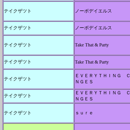
テイクザツト
ノーボデイエルス
テイクザツト
ノーボデイエルス
テイクザツト
Take That & Party
テイクザツト
Take That & Party
ＥＶＥＲＹＴＨＩＮＧ 
テイクザツト
ＮＧＥＳ
ＥＶＥＲＹＴＨＩＮＧ 
テイクザツト
ＮＧＥＳ
テイクザツト
ｓｕｒｅ