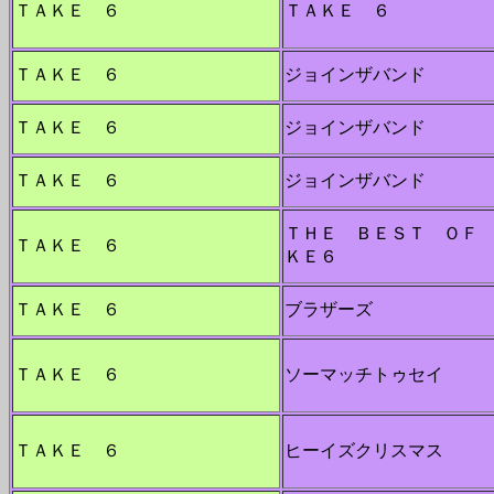
ＴＡＫＥ ６
ＴＡＫＥ ６
ＴＡＫＥ ６
ジョインザバンド
ＴＡＫＥ ６
ジョインザバンド
ＴＡＫＥ ６
ジョインザバンド
ＴＨＥ ＢＥＳＴ ＯＦ
ＴＡＫＥ ６
ＫＥ６
ＴＡＫＥ ６
ブラザーズ
ＴＡＫＥ ６
ソーマッチトゥセイ
ＴＡＫＥ ６
ヒーイズクリスマス