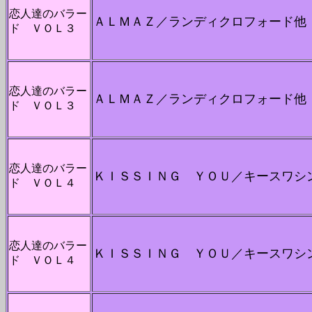
恋人達のバラー
ＡＬＭＡＺ／ランディクロフォード他
ド ＶＯＬ３
恋人達のバラー
ＡＬＭＡＺ／ランディクロフォード他
ド ＶＯＬ３
恋人達のバラー
ＫＩＳＳＩＮＧ ＹＯＵ／キースワ
ド ＶＯＬ４
恋人達のバラー
ＫＩＳＳＩＮＧ ＹＯＵ／キースワ
ド ＶＯＬ４