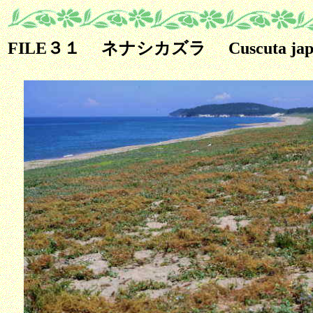
FILE３１ ネナシカズラ
Cuscuta jap