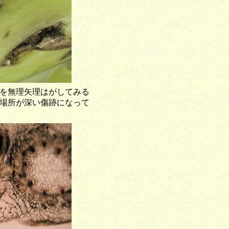
を無理矢理はがしてみる
場所が深い傷跡になって