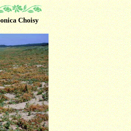
onica Choisy