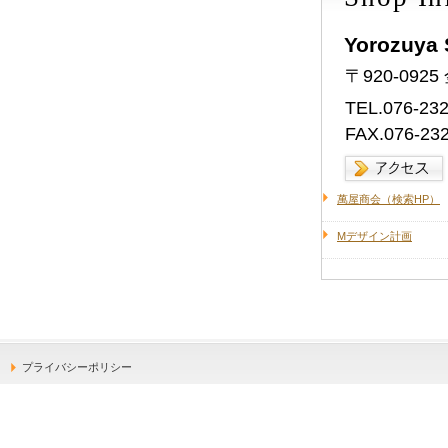
Yorozuya 
〒920-09
TEL.076-23
FAX.076-23
萬屋商会（検索HP）
Mデザイン計画
プライバシーポリシー