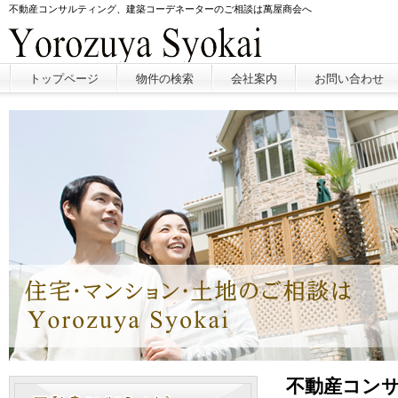
不動産コンサルティング、建築コーデネーターのご相談は萬屋商会へ
トップページ
物件の検索
会社案内
お問い合わせ
不動産コン