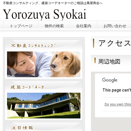
不動産コンサルティング、建築コーデネーターのご相談は萬屋商会へ
トップページ
物件の検索
会社案内
お問い合わせ
アクセ
周辺地図
This page can'
Do you own thi